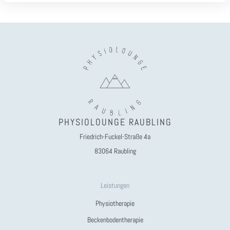
PHYSIOLOUNGE RAUBLING
Friedrich-Fuckel-Straße 4a
83064 Raubling
Leistungen
Physiotherapie
Beckenbodentherapie