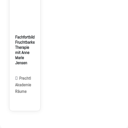
Fachfortbildung
Fruchtbarkeitsfördernde
Therapie
mit Anne
Marie
Jensen
Prechtl
Akademie
Räume