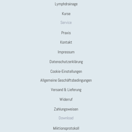
Lymphdrainage
Kurse
Service
Praxis
Kontakt
Impressum
Datenschutzerklärung
Cookie-Einstellungen
Allgemeine Geschäftsbedingungen
Versand & Lieferung
Widerruf
Zahlungsweisen
Download
Miktionsprotokoll