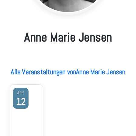
Anne Marie Jensen
Alle Veranstaltungen vonAnne Marie Jensen
APR.
12