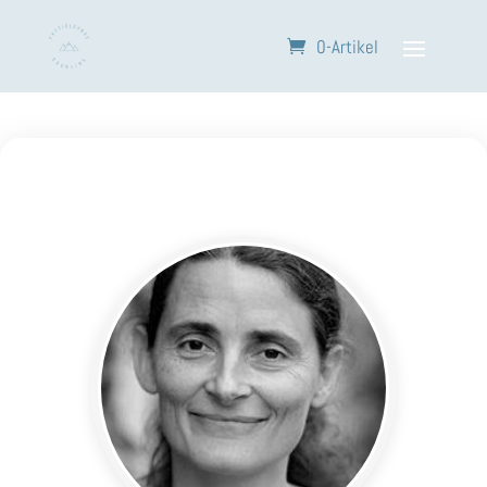
0-Artikel