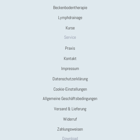
Beckenbodentherapie
Lymphdrainage
Kurse
Service
Praxis
Kontakt
Impressum
Datenschutzerklärung
Cookie-Einstellungen
Allgemeine Geschäftsbedingungen
Versand & Lieferung
Widerruf
Zahlungsweisen
Download