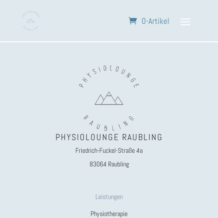
0-Artikel
PHYSIOLOUNGE RAUBLING
Friedrich-Fuckel-Straße 4a
83064 Raubling
Leistungen
Physiotherapie